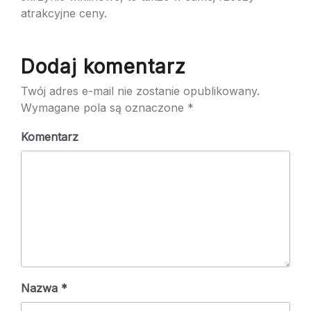
atrakcyjne ceny.
Dodaj komentarz
Twój adres e-mail nie zostanie opublikowany.
Wymagane pola są oznaczone
*
Komentarz
Nazwa
*